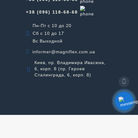
+38 (096) 118-68-68
Пн-Пт с 10 до 20
Сб с 10 до 17
Вс Выходной
informer@magniflex.com.ua
Киев, пр. Владимира Ивасюка,
6, корп. 8 (пр. Героев
Сталинграда, 6, корп. 8)