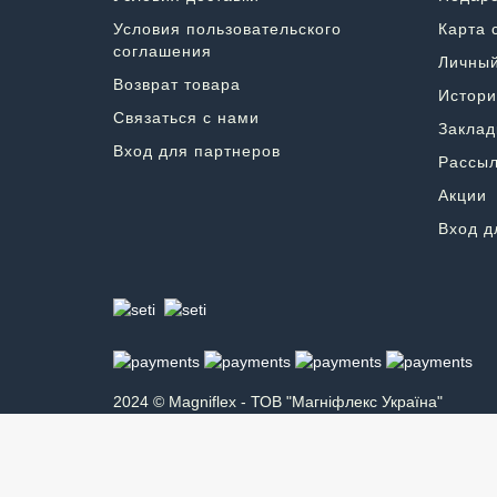
Условия пользовательского
Карта 
соглашения
Личный
Возврат товара
Истори
Связаться с нами
Заклад
Вход для партнеров
Рассыл
Акции
Вход д
2024 © Magniflex - ТОВ "Магніфлекс Україна"