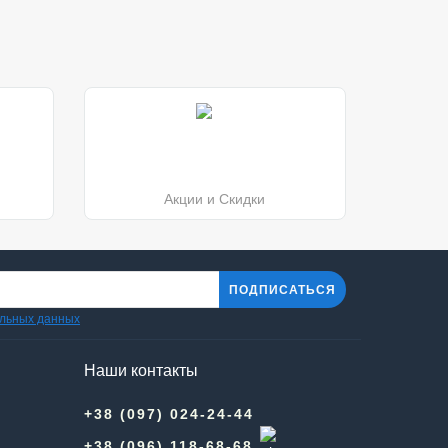
Акции и Скидки
ПОДПИСАТЬСЯ
альных данных
Наши контакты
+38 (097) 024-24-44
+38 (096) 118-68-68