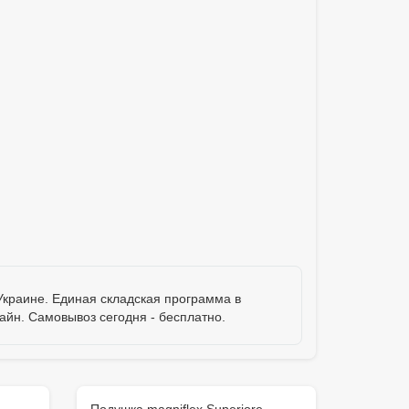
Украине. Единая складская программа в
айн. Самовывоз сегодня - бесплатно.