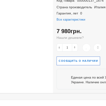
Код Товара:
000000137_1674
Страна производитель
Италия
Гарантия, лет
0
Все характеристики
7 980грн.
Нашли дешевле?
СООБЩИТЬ О НАЛИЧИИ
Единая цена по всей 
Украине. Наличие онл