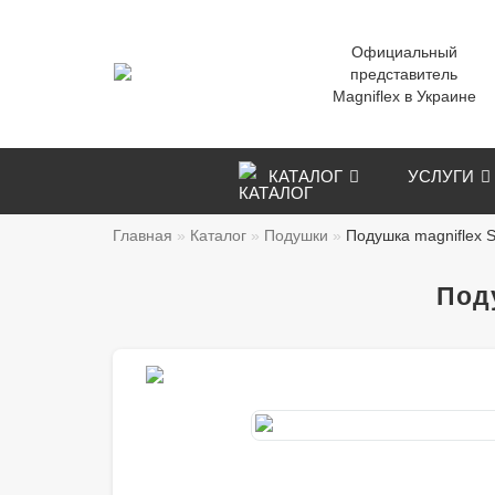
Официальный
представитель
Magniflex в Украине
КАТАЛОГ
УСЛУГИ
Главная
Каталог
Подушки
Подушка magniflex 
Под