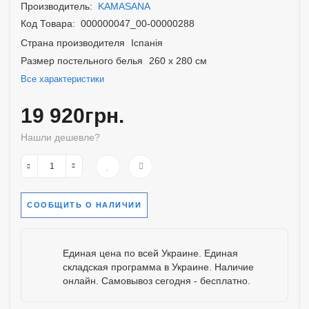
Производитель:
KAMASANA
Код Товара:
000000047_00-00000288
Страна производителя
Іспанія
Размер постельного белья
260 x 280 см
Все характеристики
19 920грн.
Нашли дешевле?
СООБЩИТЬ О НАЛИЧИИ
Единая цена по всей Украине. Единая
складская программа в Украине. Наличие
онлайн. Самовывоз сегодня - бесплатно.