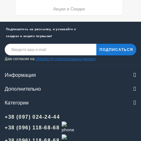
Акции и Скидки
Подпишитесь на рассылку, и узнавайте о
скидках и акциях первыми!
ПОДПИСАТЬСЯ
Даю согласие на
обработку персональных данных
Информация
Дополнительно
Категории
+38 (097) 024-24-44
+38 (096) 118-68-68
+38 (096) 118-68-68