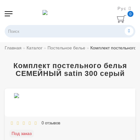
Рус
0
Главная
Каталог
Постельное белье
Комплект постельного 
Комплект постельного белья
СЕМЕЙНЫЙ satin 300 серый
0 отзывов
Под заказ