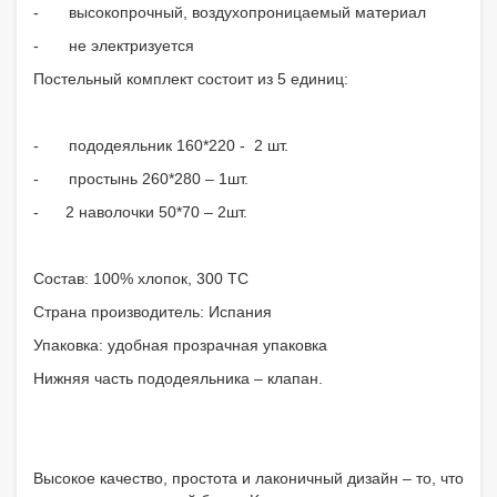
-
высокопрочный, воздухопроницаемый материал
-
не электризуется
Постельный комплект состоит из 5 единиц:
-
пододеяльник 160*220 - 2 шт.
-
простынь 260*280 – 1шт.
- 2 наволочки 50*70 – 2шт.
Состав: 100% хлопок, 300 ТС
Страна производитель: Испания
Упаковка: удобная прозрачная упаковка
Нижняя часть пододеяльника – клапан.
Высокое качество, простота и лаконичный дизайн – то, что