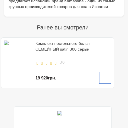
предлагает испанский бренд Kamasana - один из самых
крупных производителей товаров для сна в Испании.
Ранее вы смотрели
Комплект постельного белья
СЕМЕЙНЫЙ satin 300 серый
0
19 920грн.