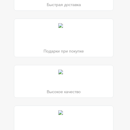
Быстрая доставка
Подарки при покупке
Высокое качество