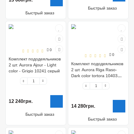
Быстрый заказ
Быстрый заказ
0
0
Комплект пододеяльников
Комплект пододеяльников
2 шт. Aurora Ajour - Light
2 шт. Aurora Riga Raso-
color - Grigio 10241 серый
Dark color tortora 10403
(var 16, разные полоски)
12 240грн.
14 280грн.
Быстрый заказ
Быстрый заказ