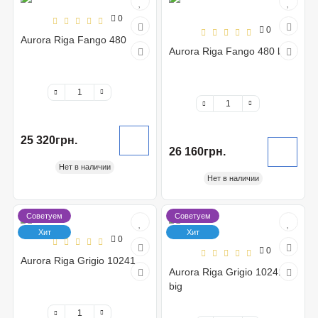
0
0
Aurora Riga Fango 480
Aurora Riga Fango 480 big
25 320грн.
26 160грн.
Нет в наличии
Нет в наличии
Советуем
Советуем
Хит
Хит
0
0
Aurora Riga Grigio 10241
Aurora Riga Grigio 10241
big