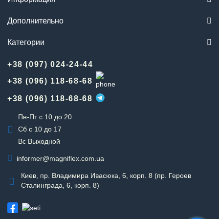
Дополнительно
Категории
+38 (097) 024-24-44
+38 (096) 118-68-68
+38 (096) 118-68-68
Пн-Пт с 10 до 20
Сб с 10 до 17
Вс Выходной
informer@magniflex.com.ua
Киев, пр. Владимира Ивасюка, 6, корп. 8 (пр. Героев
Сталинграда, 6, корп. 8)