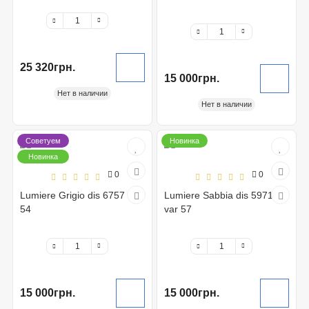
25 320грн.
15 000грн.
Нет в наличии
Нет в наличии
Советуем
Новинка
Новинка
0
0
Lumiere Grigio dis 6757 var
Lumiere Sabbia dis 5971
54
var 57
15 000грн.
15 000грн.