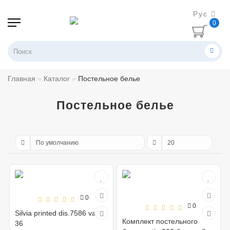
Рус
0
Главная
Каталог
Постельное белье
Постельное белье
0
0
Silvia printed dis.7586 var
Комплект постельного
36