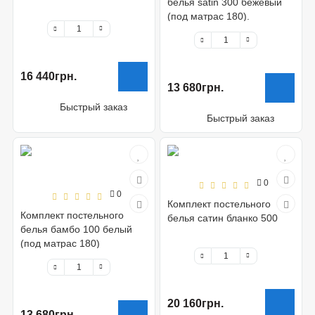
белья satin 300 бежевый
(под матрас 180).
16 440грн.
13 680грн.
Быстрый заказ
Быстрый заказ
0
0
Комплект постельного
Комплект постельного
белья сатин бланко 500
белья бамбо 100 белый
(под матрас 180)
20 160грн.
13 680грн.