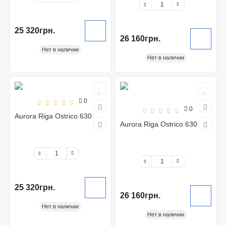
25 320грн.
26 160грн.
Нет в наличии
Нет в наличии
0
0
Aurora Riga Ostrico 630
Aurora Riga Ostrico 630 big
25 320грн.
26 160грн.
Нет в наличии
Нет в наличии