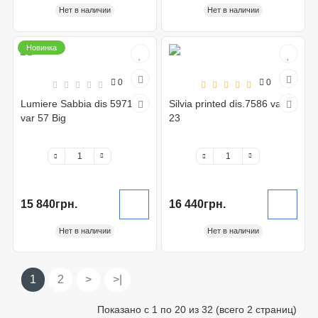
Нет в наличии
Нет в наличии
Новинка
0
0
Lumiere Sabbia dis 5971
Silvia printed dis.7586 var
var 57 Big
23
15 840грн.
16 440грн.
Нет в наличии
Нет в наличии
1
2
>
>|
Показано с 1 по 20 из 32 (всего 2 страниц)