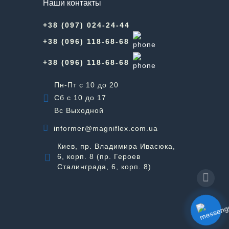
Наши контакты
+38 (097) 024-24-44
+38 (096) 118-68-68
+38 (096) 118-68-68
Пн-Пт с 10 до 20
Сб с 10 до 17
Вс Выходной
informer@magniflex.com.ua
Киев, пр. Владимира Ивасюка,
6, корп. 8 (пр. Героев
Сталинграда, 6, корп. 8)