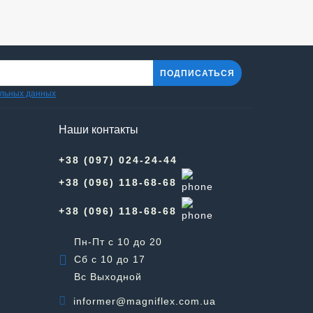
ПОДПИСАТЬСЯ
альных данных
Наши контакты
+38 (097) 024-24-44
+38 (096) 118-68-68
+38 (096) 118-68-68
Пн-Пт с 10 до 20
Сб с 10 до 17
Вс Выходной
informer@magniflex.com.ua