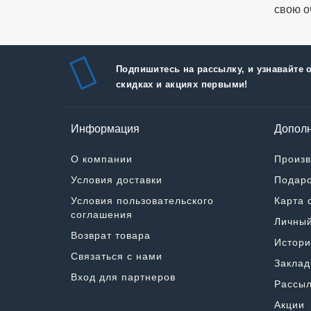
свою о
Подпишитесь на рассылку, и узнавайте 
скидках и акциях первыми!
Информация
Дополн
О компании
Произв
Условия доставки
Подаро
Условия пользовательского
Карта 
соглашения
Личный
Возврат товара
Истори
Связаться с нами
Заклад
Вход для партнеров
Рассыл
Акции