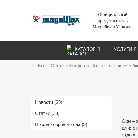
Официальный
представитель
Magniflex в Украине
КАТАЛОГ
УСЛУГИ
Блог
Статьи
Комфортный сон залог нашего бл
Новости (39)
Статьи (33)
Сон – 
Школа здорового сна (9)
влияет
отдых 