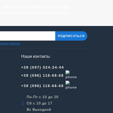
ПОДПИСАТЬСЯ
альных данных
Наши контакты
+38 (097) 024-24-44
+38 (096) 118-68-68
+38 (096) 118-68-68
Пн-Пт с 10 до 20
Сб с 10 до 17
Вс Выходной