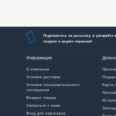
Подпишитесь на рассылку, и узнавайте 
скидках и акциях первыми!
Информация
Дополн
О компании
Произв
Условия доставки
Подаро
Условия пользовательского
Карта 
соглашения
Личный
Возврат товара
Истори
Связаться с нами
Заклад
Вход для партнеров
Рассыл