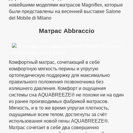
новейшими моделями матрасов Magniflex, которые
были представлены на весенней выставке Salone
del Mobile di Milano
Матрас Abbraccio
Комфортный матрас, сочетающий в себе
комфортную мягкость перины и упругую
ортопедическую поддержку для максимально
правильного положения позвоночника без
излишнего давления. Комфорт и ощущения
системы сна AQUABREEZE® не похожи ни на один
из ранее производимых фабрикой матрасов.
Мягкость, и в то же время упругая плотность,
ощущаемые всем телом, достигнуты за счёт
использования новой пены AQUABREEZE®.
Матрас сочетает в себе два совершенно