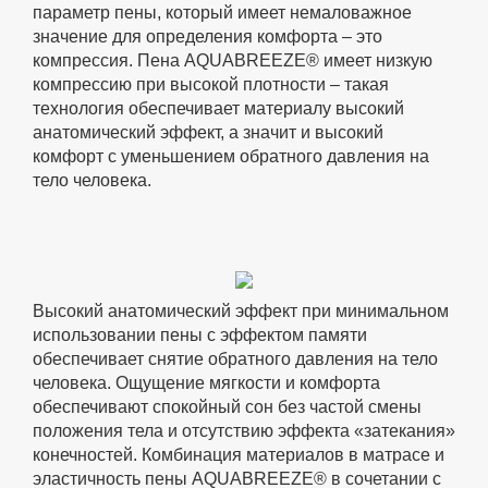
параметр пены, который имеет немаловажное
значение для определения комфорта – это
компрессия. Пена AQUABREEZE® имеет низкую
компрессию при высокой плотности – такая
технология обеспечивает материалу высокий
анатомический эффект, а значит и высокий
комфорт с уменьшением обратного давления на
тело человека.
Высокий анатомический эффект при минимальном
использовании пены с эффектом памяти
обеспечивает снятие обратного давления на тело
человека. Ощущение мягкости и комфорта
обеспечивают спокойный сон без частой смены
положения тела и отсутствию эффекта «затекания»
конечностей. Комбинация материалов в матрасе и
эластичность пены AQUABREEZE® в сочетании с