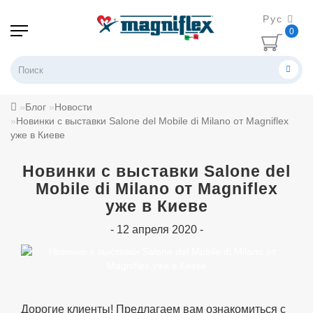
Рус
0
Блог
Новости
Новинки c выставки Salone del Mobile di Milano от Magniflex
уже в Киеве
Новинки c выставки Salone del
Mobile di Milano от Magniflex
уже в Киеве
- 12 апреля 2020 -
Дорогие клиенты! Предлагаем вам ознакомиться с