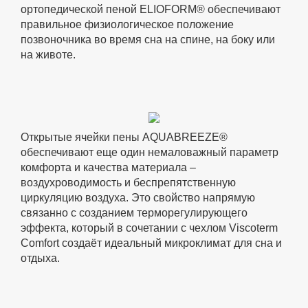
ортопедической пеной ELIOFORM® обеспечивают
правильное физиологическое положение
позвоночника во время сна на спине, на боку или
на животе.
Открытые ячейки пены AQUABREEZE®
обеспечивают еще один немаловажный параметр
комфорта и качества материала –
воздухроводимость и беспрепятственную
циркуляцию воздуха. Это свойство напрямую
связанно с созданием терморегулирующего
эффекта, который в сочетании с чехлом Viscoterm
Comfort создаёт идеальный микроклимат для сна и
отдыха.