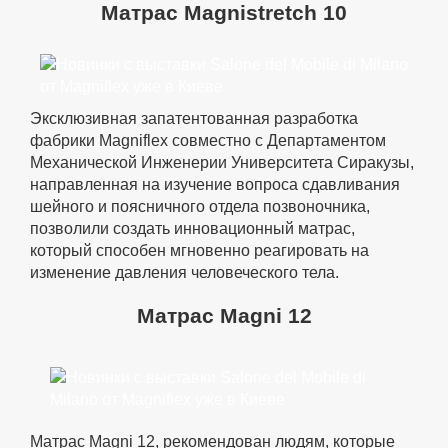
Матрас Magnistretch 10
Эксклюзивная запатентованная разработка
фабрики Magniflex совместно с Департаментом
Механической Инженерии Университета Сиракузы,
направленная на изучение вопроса сдавливания
шейного и поясничного отдела позвоночника,
позволили создать инновационный матрас,
который способен мгновенно реагировать на
изменение давления человеческого тела.
Матрас Magni 12
Матрас Magni 12, рекомендован людям, которые