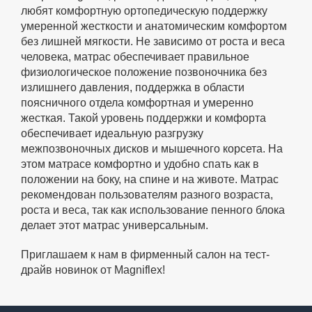
любят комфортную ортопедическую поддержку
умеренной жесткости и анатомическим комфортом
без лишней мягкости. Не зависимо от роста и веса
человека, матрас обеспечивает правильное
физиологическое положение позвоночника без
излишнего давления, поддержка в области
поясничного отдела комфортная и умеренно
жесткая. Такой уровень поддержки и комфорта
обеспечивает идеальную разгрузку
межпозвоночных дисков и мышечного корсета. На
этом матрасе комфортно и удобно спать как в
положении на боку, на спине и на животе. Матрас
рекомендован пользователям разного возраста,
роста и веса, так как использование пенного блока
делает этот матрас универсальным.
Приглашаем к нам в фирменный салон на тест-
драйв новинок от Magniflex!