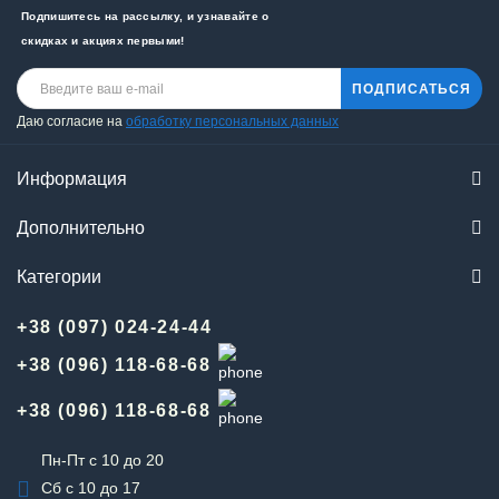
Подпишитесь на рассылку, и узнавайте о
скидках и акциях первыми!
ПОДПИСАТЬСЯ
Даю согласие на
обработку персональных данных
Информация
Дополнительно
Категории
+38 (097) 024-24-44
+38 (096) 118-68-68
+38 (096) 118-68-68
Пн-Пт с 10 до 20
Сб с 10 до 17