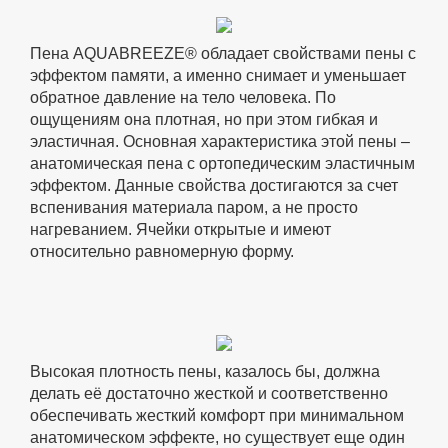
Пена AQUABREEZE® обладает свойствами пены с
эффектом памяти, а именно снимает и уменьшает
обратное давление на тело человека. По
ощущениям она плотная, но при этом гибкая и
эластичная. Основная характеристика этой пены –
анатомическая пена с ортопедическим эластичным
эффектом. Данные свойства достигаются за счет
вспенивания материала паром, а не просто
нагреванием. Ячейки открытые и имеют
относительно равномерную форму.
Высокая плотность пены, казалось бы, должна
делать её достаточно жесткой и соответственно
обеспечивать жесткий комфорт при минимальном
анатомическом эффекте, но существует еще один