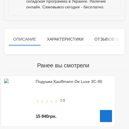
складская программа в Украине. Наличие
онлайн. Самовывоз сегодня - бесплатно.
ОПИСАНИЕ
ХАРАКТЕРИСТИКИ
ОТЗЫВОВ (0)
Ранее вы смотрели
Подушка Kauffmann De Luxe 3C-90
0
15 840грн.