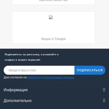
Акции и Скидки
Подпишитесь на рассылку, и узнавайте о
скидках и акциях первыми!
ПОДПИСАТЬСЯ
Даю согласие на
обработку персональных данных
Информация
Дополнительно