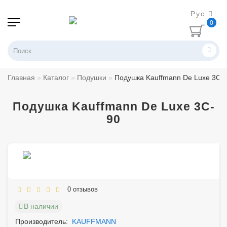
Рус
0
Главная
Каталог
Подушки
Подушка Kauffmann De Luxe 3C-
Подушка Kauffmann De Luxe 3C-
90
0 отзывов
В наличии
Производитель:
KAUFFMANN