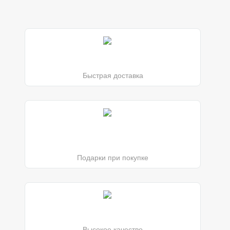
Быстрая доставка
Подарки при покупке
Высокое качество