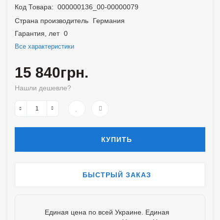
Код Товара:
000000136_00-00000079
Страна производитель
Германия
Гарантия, лет
0
Все характеристики
15 840грн.
Нашли дешевле?
КУПИТЬ
БЫСТРЫЙ ЗАКАЗ
Единая цена по всей Украине. Единая