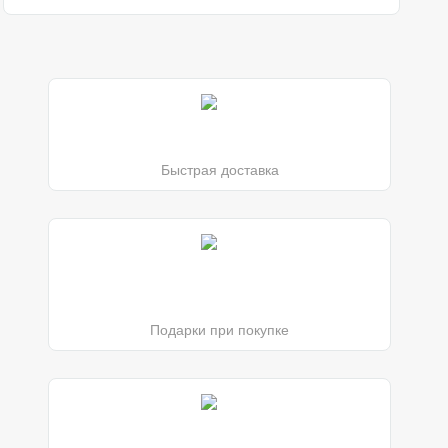
Быстрая доставка
Подарки при покупке