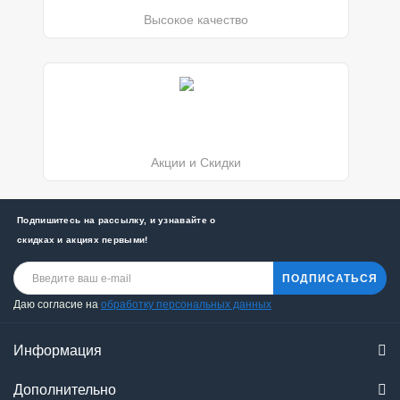
Высокое качество
Акции и Скидки
Подпишитесь на рассылку, и узнавайте о
скидках и акциях первыми!
ПОДПИСАТЬСЯ
Даю согласие на
обработку персональных данных
Информация
Дополнительно