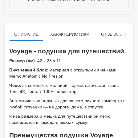
ОПИСАНИЕ
ХАРАКТЕРИСТИКИ
ОТЗЫВОВ (0)
Voyage - подушка для путешествий
Размер (см)
: 42 x 23 x 11
Внутренний блок
: материал с открытыми ячейками
Memo Anatomic No Presion.
Чехол
: съемный, с молнией; термостатическая ткань
Tencel®; состав: 100% полиэстер.
Анатомическая подушка для вашего личного комфорта в
любой ситуации — на дороге, дома, в отпуске.
Из-за размера и мешка для путешествий он легко
помещается в чемодан, рюкзак, сумку.
Преимущества подушки Voyage