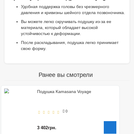
Удобная поддержка головы без чрезмерного
давления и кривизны шейного отдела позвоночника.
Вы можете легко скручивать подушку из-за ее
материала, который обладает высокой
устойчивостью к деформации.
После раскладывания, подушка легко принимает
свою форму.
Ранее вы смотрели
Подушка Kamasana Voyage
0
3 402грн.