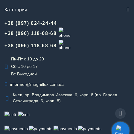
Категории
+38 (097) 024-24-44
+38 (096) 118-68-68
+38 (096) 118-68-68
Пн-Пт с 10 до 20
Сб с 10 до 17
Вс Выходной
informer@magniflex.com.ua
Киев, пр. Владимира Ивасюка, 6, корп. 8 (пр. Героев
Сталинграда, 6, корп. 8)