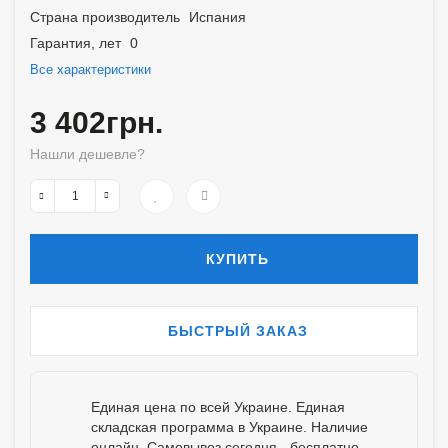
Страна производитель
Испания
Гарантия, лет
0
Все характеристики
3 402грн.
Нашли дешевле?
КУПИТЬ
БЫСТРЫЙ ЗАКАЗ
Единая цена по всей Украине. Единая
складская программа в Украине. Наличие
онлайн. Самовывоз сегодня - бесплатно.