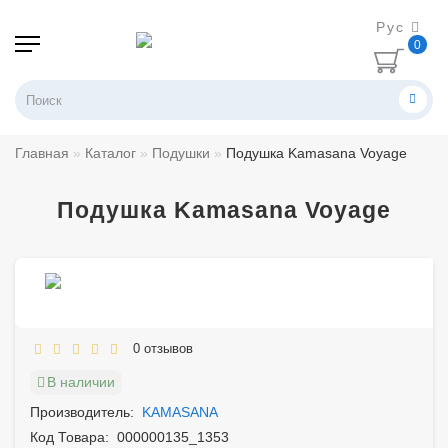
Рус
0
Главная
Каталог
Подушки
Подушка Kamasana Voyage
Подушка Kamasana Voyage
0 отзывов
В наличии
Производитель:
KAMASANA
Код Товара:
000000135_1353