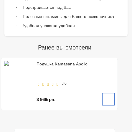
Подстраивается под Вас
·
Полезные витамины для Вашего позвоночника
·
Удобная упаковка удобная
·
Ранее вы смотрели
Подушка Kamasana Apollo
0
3 966грн.