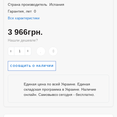
Страна производитель
Испания
Гарантия, лет
0
Все характеристики
3 966грн.
Нашли дешевле?
СООБЩИТЬ О НАЛИЧИИ
Единая цена по всей Украине. Единая
складская программа в Украине. Наличие
онлайн. Самовывоз сегодня - бесплатно.