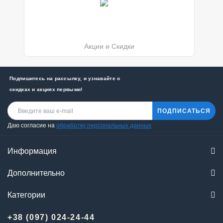
Акции и Скидки
Подпишитесь на рассылку, и узнавайте о
скидках и акциях первыми!
ПОДПИСАТЬСЯ
Даю согласие на
обработку персональных данных
Информация
Дополнительно
Категории
+38 (097) 024-24-44