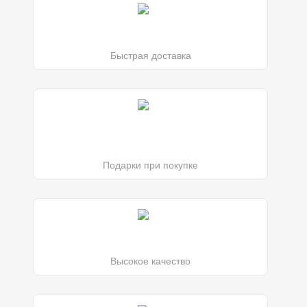
Быстрая доставка
Подарки при покупке
Высокое качество