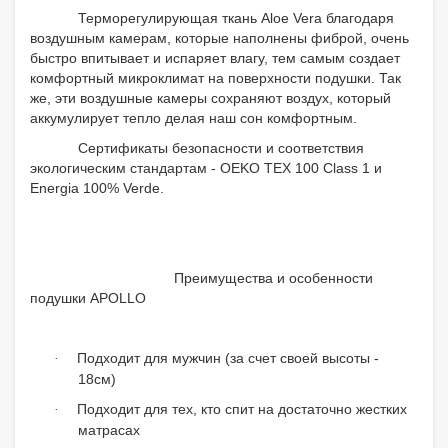
Терморегулирующая ткань Aloe Vera благодаря
воздушным камерам, которые наполнены фиброй, очень
быстро впитывает и испаряет влагу, тем самым создает
комфортный микроклимат на поверхности подушки. Так
же, эти воздушные камеры сохраняют воздух, который
аккумулирует тепло делая наш сон комфортным.
Сертификаты безопасности и соответствия
экологическим стандартам - OEKO TEX 100 Class 1 и
Energia 100% Verde.
Преимущества и особенности
подушки APOLLO
Подходит для мужчин (за счет своей высоты -
·
18см)
Подходит для тех, кто спит на достаточно жестких
·
матрасах