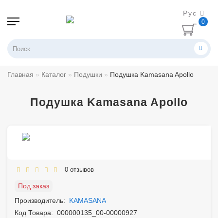
Рус
0
Главная
Каталог
Подушки
Подушка Kamasana Apollo
Подушка Kamasana Apollo
0 отзывов
Под заказ
Производитель:
KAMASANA
Код Товара:
000000135_00-00000927