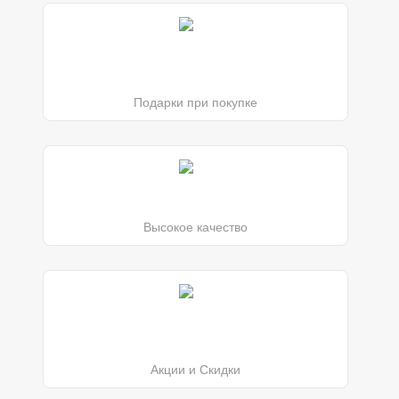
Подарки при покупке
Высокое качество
Акции и Скидки