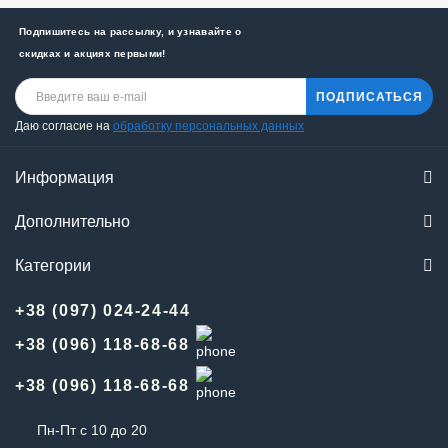
Подпишитесь на рассылку, и узнавайте о
скидках и акциях первыми!
ПОДПИСАТЬСЯ
Даю согласие на
обработку персональных данных
Информация
Дополнительно
Категории
+38 (097) 024-24-44
+38 (096) 118-68-68
+38 (096) 118-68-68
Пн-Пт с 10 до 20