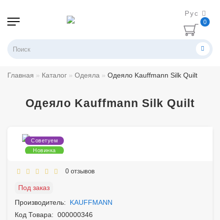
Рус
0
Главная
Каталог
Одеяла
Одеяло Kauffmann Silk Quilt
Одеяло Kauffmann Silk Quilt
Советуем
Новинка
0 отзывов
Под заказ
Производитель:
KAUFFMANN
Код Товара:
000000346