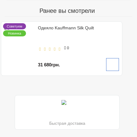
Ранее вы смотрели
Советуем
Одеяло Kauffmann Silk Quilt
Новинка
0
31 680грн.
Быстрая доставка