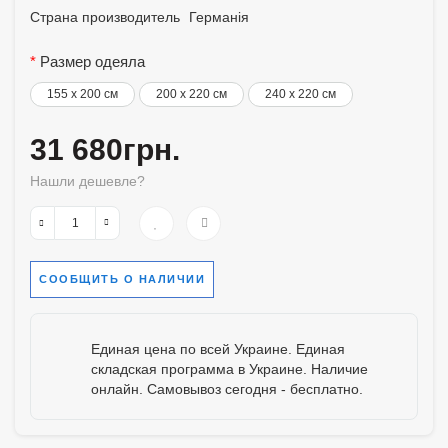
Страна производитель
Германія
Размер одеяла
155 x 200 см
200 x 220 см
240 x 220 см
31 680грн.
Нашли дешевле?
СООБЩИТЬ О НАЛИЧИИ
Единая цена по всей Украине. Единая
складская программа в Украине. Наличие
онлайн. Самовывоз сегодня - бесплатно.