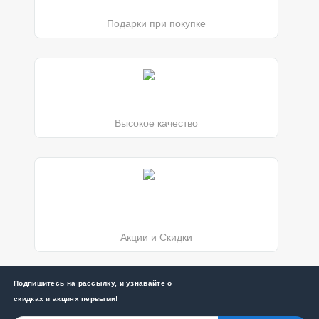
Подарки при покупке
Высокое качество
Акции и Скидки
Подпишитесь на рассылку, и узнавайте о
скидках и акциях первыми!