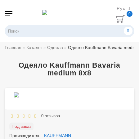
Рус
0
Главная
Каталог
Одеяла
Одеяло Kauffmann Bavaria medium
Одеяло Kauffmann Bavaria
medium 8х8
0 отзывов
Под заказ
Производитель:
KAUFFMANN