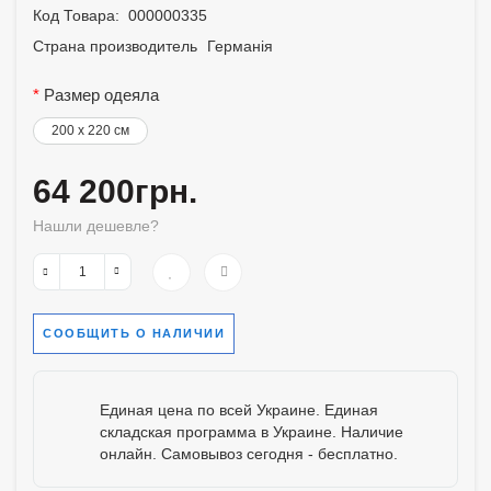
Код Товара:
000000335
Страна производитель
Германія
Размер одеяла
200 x 220 см
64 200грн.
Нашли дешевле?
СООБЩИТЬ О НАЛИЧИИ
Единая цена по всей Украине. Единая
складская программа в Украине. Наличие
онлайн. Самовывоз сегодня - бесплатно.