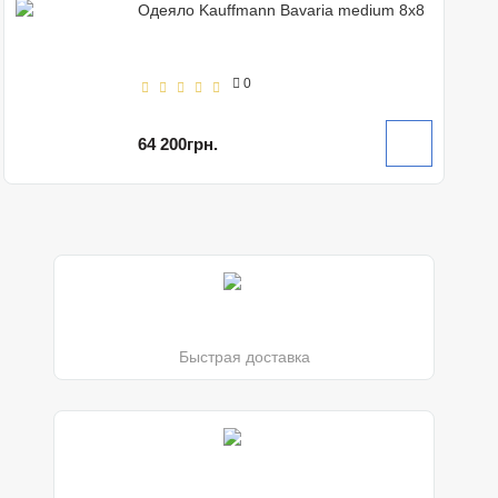
Одеяло Kauffmann Bavaria medium 8х8
0
64 200грн.
Быстрая доставка