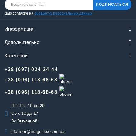
ПОДПИСАТЬСЯ
Даю согласие на
обработку персональных данных
Информация
Дополнительно
Категории
+38 (097) 024-24-44
+38 (096) 118-68-68
+38 (096) 118-68-68
Пн-Пт с 10 до 20
Сб с 10 до 17
Вс Выходной
informer@magniflex.com.ua