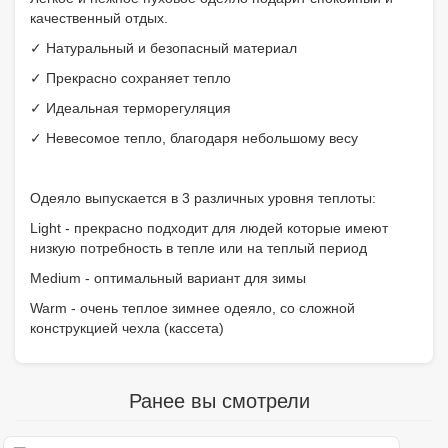
качественный отдых.
✓ Натуральный и безопасный материал
✓ Прекрасно сохраняет тепло
✓ Идеальная терморегуляция
✓ Невесомое тепло, благодаря небольшому весу
Одеяло выпускается в 3 различных уровня теплоты:
Light - прекрасно подходит для людей которые имеют
низкую потребность в тепле или на теплый период
Medium - оптимальный вариант для зимы
Warm - очень теплое зимнее одеяло, со сложной
конструкцией чехла (кассета)
Ранее вы смотрели