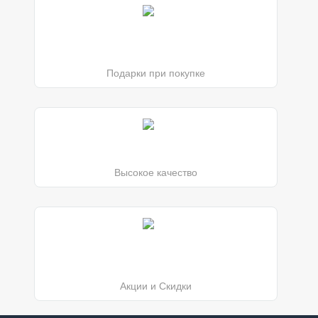
Подарки при покупке
Высокое качество
Акции и Скидки