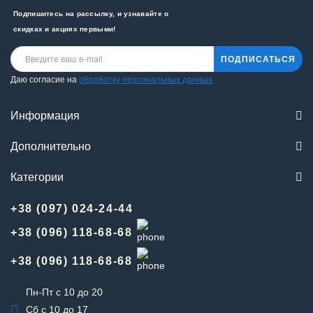
Подпишитесь на рассылку, и узнавайте о
скидках и акциях первыми!
ПОДПИСАТЬСЯ
Даю согласие на
обработку персональных данных
Информация
Дополнительно
Категории
+38 (097) 024-24-44
+38 (096) 118-68-68
+38 (096) 118-68-68
Пн-Пт с 10 до 20
Сб с 10 до 17