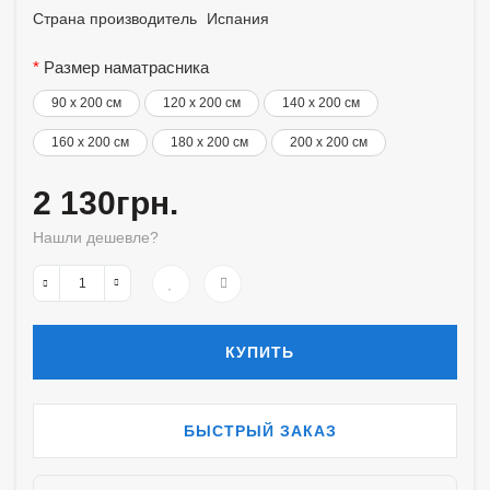
Страна производитель
Испания
Размер наматрасника
90 x 200 см
120 x 200 см
140 x 200 см
160 x 200 см
180 x 200 см
200 x 200 см
2 130грн.
Нашли дешевле?
КУПИТЬ
БЫСТРЫЙ ЗАКАЗ