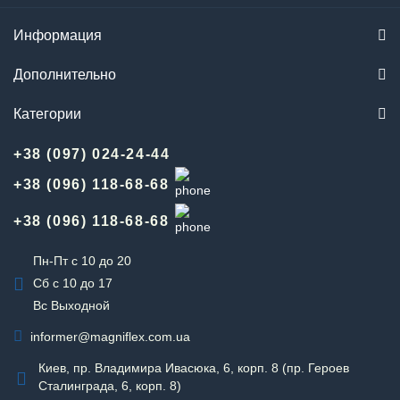
Информация
Дополнительно
Категории
+38 (097) 024-24-44
+38 (096) 118-68-68
+38 (096) 118-68-68
Пн-Пт с 10 до 20
Сб с 10 до 17
Вс Выходной
informer@magniflex.com.ua
Киев, пр. Владимира Ивасюка, 6, корп. 8 (пр. Героев
Сталинграда, 6, корп. 8)