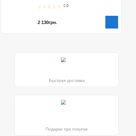
0
2 130грн.
Быстрая доставка
Подарки при покупке