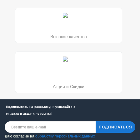
Высокое качество
Акции и Скидки
Подпишитесь на рассылку, и узнавайте о
скидках и акциях первыми!
ПОДПИСАТЬСЯ
Даю согласие на
обработку персональных данных