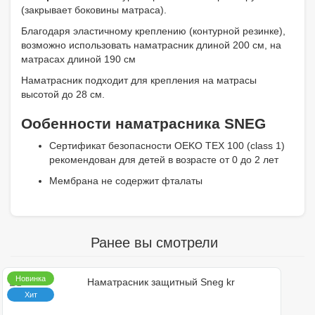
(закрывает боковины матраса).
Благодаря эластичному креплению (контурной резинке),
возможно использовать наматрасник длиной 200 см, на
матрасах длиной 190 см
Наматрасник подходит для крепления на матрасы
высотой до 28 см.
Ообенности наматрасника SNEG
Сертификат безопасности OEKO TEX 100 (class 1)
рекомендован для детей в возрасте от 0 до 2 лет
Мембрана не содержит фталаты
Ранее вы смотрели
Новинка
Наматрасник защитный Sneg kr
Хит