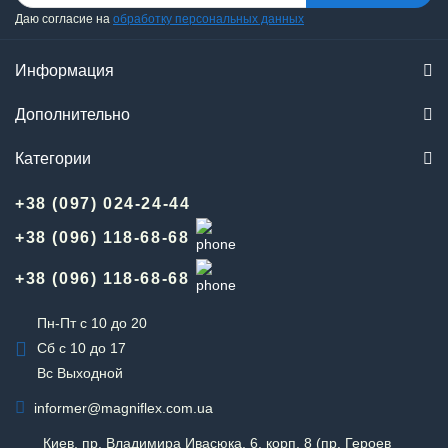
Даю согласие на
обработку персональных данных
Информация
Дополнительно
Категории
+38 (097) 024-24-44
+38 (096) 118-68-68
+38 (096) 118-68-68
Пн-Пт с 10 до 20
Сб с 10 до 17
Вс Выходной
informer@magniflex.com.ua
Киев, пр. Владимира Ивасюка, 6, корп. 8 (пр. Героев