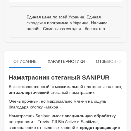
Единая цена по всей Украине. Единая
складская программа в Украине. Наличие
онлайн. Самовывоз сегодня - бесплатно.
ОПИСАНИЕ
ХАРАКТЕРИСТИКИ
ОТЗЫВОВ (0)
Наматрасник стеганый SANIPUR
Высококачественный, с максимальной плотностью хлопка,
антиаллергический
стеганый наматрасник.
Очень прочный, но максимально мягкий на ощупь
благодаря хлопку «махра»
Наматрасник Sanipur, имеет
специальную обработку
поверхности – Trevira Fill Bio Active и Sanitized,
защищающие от пылевых клещей и
предотвращающие