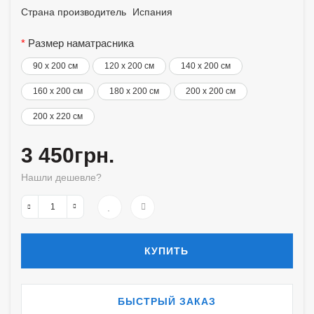
Страна производитель
Испания
Размер наматрасника
90 x 200 см
120 x 200 см
140 x 200 см
160 x 200 см
180 x 200 см
200 x 200 см
200 x 220 см
3 450грн.
Нашли дешевле?
КУПИТЬ
БЫСТРЫЙ ЗАКАЗ