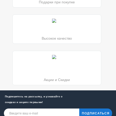
Подарки при покупке
Высокое качество
Акции и Скидки
Подпишитесь на рассылку, и узнавайте о
скидках и акциях первыми!
ПОДПИСАТЬСЯ