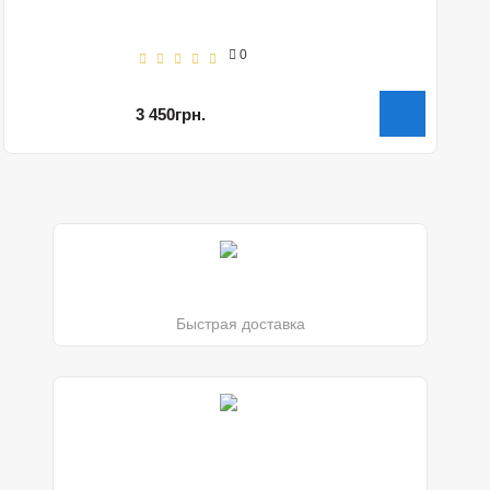
0
3 450грн.
Быстрая доставка