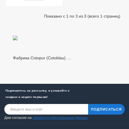
Показано с 1 по 3 из 3 (всего 1 страниц)
Фабрика Cotopur (Cotoblau) ....
Подпишитесь на рассылку, и узнавайте о
скидках и акциях первыми!
ПОДПИСАТЬСЯ
Даю согласие на
обработку персональных данных