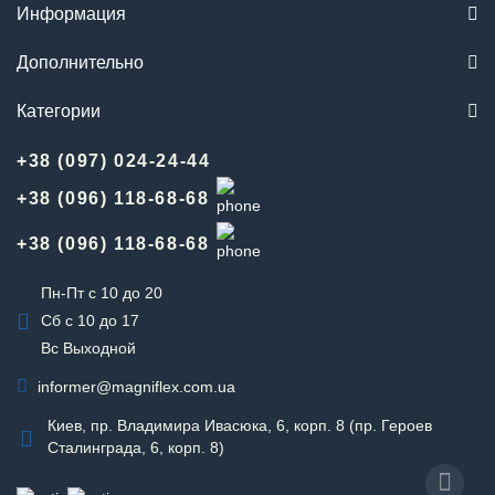
Информация
Дополнительно
Категории
+38 (097) 024-24-44
+38 (096) 118-68-68
+38 (096) 118-68-68
Пн-Пт с 10 до 20
Сб с 10 до 17
Вс Выходной
informer@magniflex.com.ua
Киев, пр. Владимира Ивасюка, 6, корп. 8 (пр. Героев
Сталинграда, 6, корп. 8)