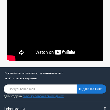
Підпишіться на розсилку, і дізнавайтеся про
акції та знижки першими!
ПІДПИСАТИСЯ
Даю згоду на
обробку персональних даних
Інформація