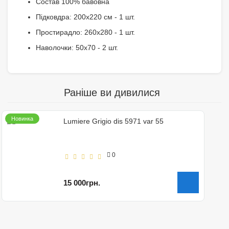
Состав 100% бавовна
Підковдра: 200х220 см - 1 шт.
Простирадло: 260х280 - 1 шт.
Наволочки: 50х70 - 2 шт.
Раніше ви дивилися
Новинка
Lumiere Grigio dis 5971 var 55
0
15 000грн.