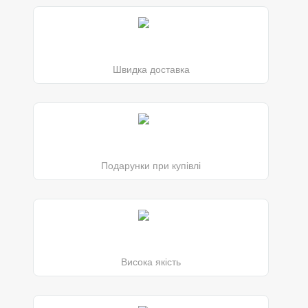
Швидка доставка
Подарунки при купівлі
Висока якість