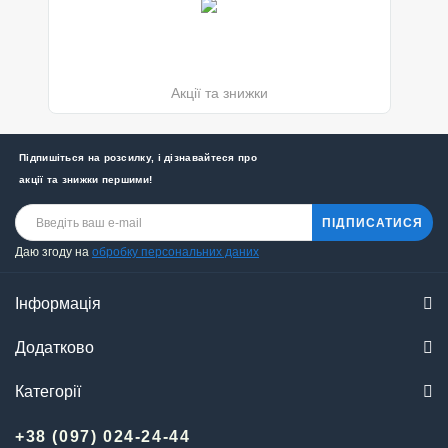
Акції та знижки
Підпишіться на розсилку, і дізнавайтеся про
акції та знижки першими!
ПІДПИСАТИСЯ
Даю згоду на
обробку персональних даних
Інформація
Додатково
Категорії
+38 (097) 024-24-44