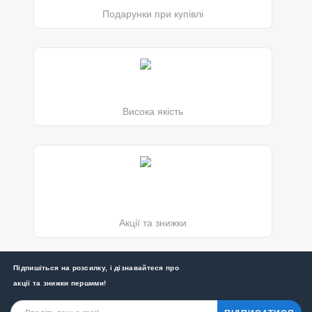
Подарунки при купівлі
Висока якість
Акції та знижки
Підпишіться на розсилку, і дізнавайтеся про
акції та знижки першими!