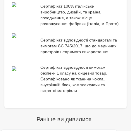
Сертифікат 100% італійське
виробництво, дизайн, та країна
походження, а також місце
розташування фабрики (Італія, м.Прато)
Сертифікат відповідності стандартам та
вимогам ЄС 745/2017, що до медичних
пристроїв непрямого використання
Сертифікат відповідності вимогам
безпеки 1 класу на кінцевий товар.
Сертифіковано як тканина чохла,
внутрішній блок, комплектуючи та
витратні матеріали
Раніше ви дивилися