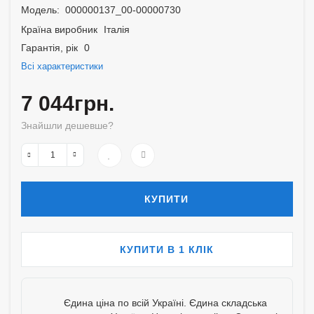
Модель:
000000137_00-00000730
Країна виробник
Італія
Гарантія, рік
0
Всі характеристики
7 044грн.
Знайшли дешевше?
КУПИТИ
КУПИТИ В 1 КЛІК
Єдина ціна по всій Україні. Єдина складська