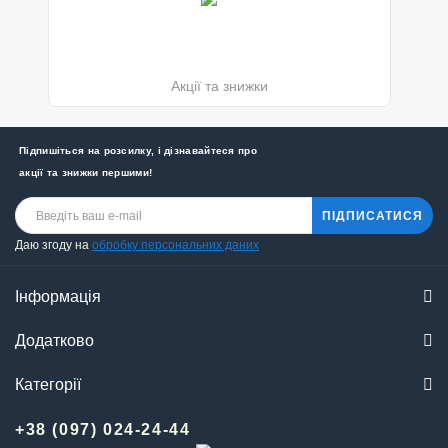
Акції та знижки
Підпишіться на розсилку, і дізнавайтеся про
акції та знижки першими!
ПІДПИСАТИСЯ
Даю згоду на
обробку персональних даних
Інформація
Додатково
Категорії
+38 (097) 024-24-44