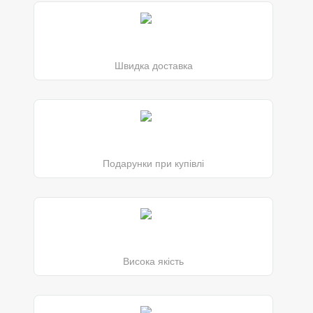
Швидка доставка
Подарунки при купівлі
Висока якість