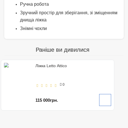
Ручна робота
Зручний простір для зберігання, зі зміщенням
днища ліжка
Знімні чохли
Раніше ви дивилися
Ліжка Letto Attico
0
115 000грн.