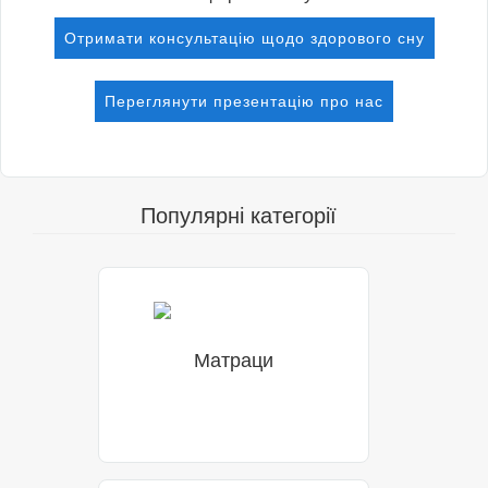
Отримати консультацію щодо здорового сну
Переглянути презентацію про наc
Популярні категорії
Матраци