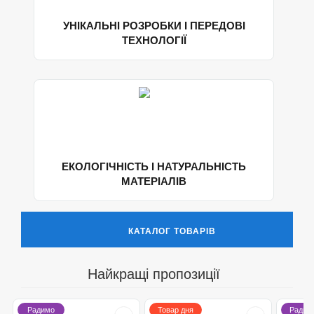
УНІКАЛЬНІ РОЗРОБКИ І ПЕРЕДОВІ
ТЕХНОЛОГІЇ
ЕКОЛОГІЧНІСТЬ І НАТУРАЛЬНІСТЬ
МАТЕРІАЛІВ
КАТАЛОГ ТОВАРІВ
Найкращі пропозиції
Радимо
Товар дня
Радим