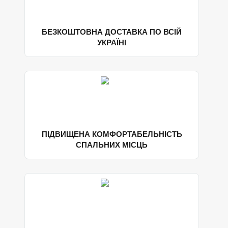
БЕЗКОШТОВНА ДОСТАВКА ПО ВСІЙ
УКРАЇНІ
ПІДВИЩЕНА КОМФОРТАБЕЛЬНІСТЬ
СПАЛЬНИХ МІСЦЬ