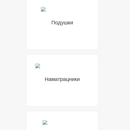
Подушки
Наматрацники