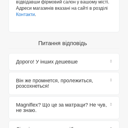
відвідавши фірмовий салон у вашому місті.
Адреси магазинів вказані на сайті в розділі
Контакти
.
Питання відповідь
Дорого! У інших дешевше
Він же промнется, пролежиться,
розсохнеться!
Magniflex? Що це за матраци? Не чув,
не знаю.